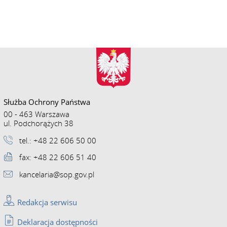
Służba Ochrony Państwa
00 - 463 Warszawa
ul. Podchorążych 38
tel.: +48 22 606 50 00
fax: +48 22 606 51 40
kancelaria@sop.gov.pl
Redakcja serwisu
Deklaracja dostępności