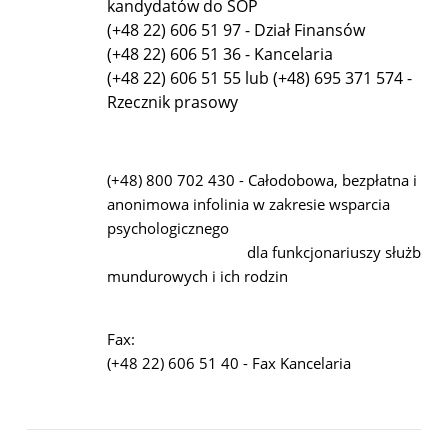
kandydatów do SOP
(+48 22) 606 51 97 - Dział Finansów
(+48 22) 606 51 36 - Kancelaria
(+48 22) 606 51 55 lub (+48) 695 371 574 -
Rzecznik prasowy
(+48) 800 702 430 - Całodobowa, bezpłatna i
anonimowa infolinia w zakresie wsparcia
psychologicznego
dla funkcjonariuszy służb
mundurowych i ich rodzin
Fax:
(+48 22) 606 51 40 - Fax Kancelaria