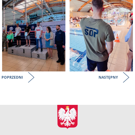
POPRZEDNI
NASTĘPNY