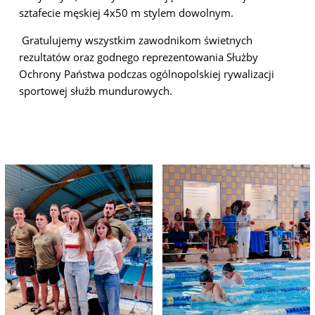
sztafecie męskiej 4x50 m stylem dowolnym.
Gratulujemy wszystkim zawodnikom świetnych
rezultatów oraz godnego reprezentowania Służby
Ochrony Państwa podczas ogólnopolskiej rywalizacji
sportowej służb mundurowych.