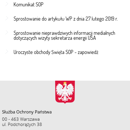
Komunikat SOP
Sprostowanie do artykułu WP z dnia 27 lutego 2019 r.
Sprostowanie nieprawdziwych informacji medialnych
dotyczących wizyty sekretarza energii USA
Uroczyste obchody Święta SOP - zapowiedź
Służba Ochrony Państwa
00 - 463 Warszawa
ul. Podchorążych 38