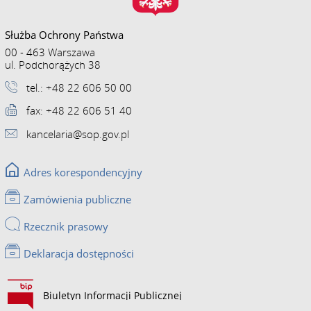
Służba Ochrony Państwa
00 - 463 Warszawa
ul. Podchorążych 38
tel.: +48 22 606 50 00
fax: +48 22 606 51 40
kancelaria@sop.gov.pl
Adres korespondencyjny
Zamówienia publiczne
Rzecznik prasowy
Deklaracja dostępności
Biuletyn Informacji Publicznej