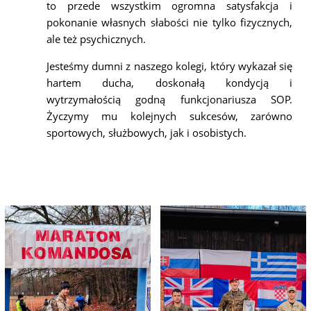
to przede wszystkim ogromna satysfakcja i
pokonanie własnych słabości nie tylko fizycznych,
ale też psychicznych.
Jesteśmy dumni z naszego kolegi, który wykazał się
hartem ducha, doskonałą kondycją i
wytrzymałością godną funkcjonariusza SOP.
Życzymy mu kolejnych sukcesów, zarówno
sportowych, służbowych, jak i osobistych.