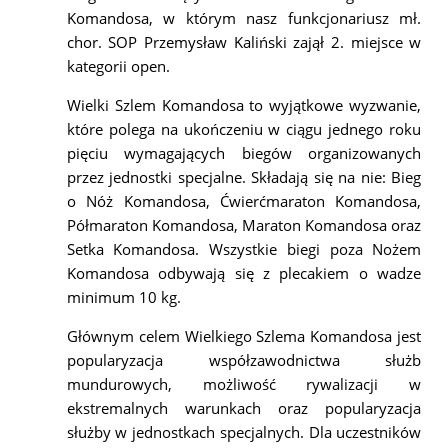
Komandosa, w którym nasz funkcjonariusz mł.
chor. SOP Przemysław Kaliński zajął 2. miejsce w
kategorii open.
Wielki Szlem Komandosa to wyjątkowe wyzwanie,
które polega na ukończeniu w ciągu jednego roku
pięciu wymagających biegów organizowanych
przez jednostki specjalne. Składają się na nie: Bieg
o Nóż Komandosa, Ćwierćmaraton Komandosa,
Półmaraton Komandosa, Maraton Komandosa oraz
Setka Komandosa. Wszystkie biegi poza Nożem
Komandosa odbywają się z plecakiem o wadze
minimum 10 kg.
Głównym celem Wielkiego Szlema Komandosa jest
popularyzacja współzawodnictwa służb
mundurowych, możliwość rywalizacji w
ekstremalnych warunkach oraz popularyzacja
służby w jednostkach specjalnych. Dla uczestników