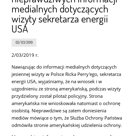
medialnych dotyczących
wizyty sekretarza energii
USA
02/03/2019
2/03/2019 r.
Nawiązując do informacji medialnych dotyczących
jesiennej wizyty w Polsce Ricka Perry'ego, sekretarza
energii USA, wyjaśniamy, że na wniosek i w
uzgodnieniu ze stroną amerykańską, podczas wizyty
przydzielony został pilotaż policyjny. Strona
amerykańska nie wnioskowała natomiast o ochronę
osobistą. Nieprawdziwe są zatem doniesienia
mediów mówiące o tym, że Służba Ochrony Państwa
odmówiła stronie amerykańskiej udzielenia ochrony.