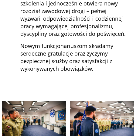
szkolenia i jednocześnie otwiera nowy
rozdział zawodowej drogi – pełnej
wyzwań, odpowiedzialności i codziennej
pracy wymagającej profesjonalizmu,
dyscypliny oraz gotowości do poświęceń.
Nowym funkcjonariuszom składamy
serdeczne gratulacje oraz życzymy
bezpiecznej służby oraz satysfakcji z
wykonywanych obowiązków.