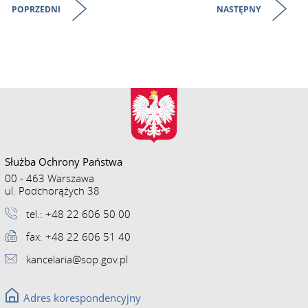
POPRZEDNI
NASTĘPNY
Służba Ochrony Państwa
00 - 463 Warszawa
ul. Podchorążych 38
tel.: +48 22 606 50 00
fax: +48 22 606 51 40
kancelaria@sop.gov.pl
Adres korespondencyjny