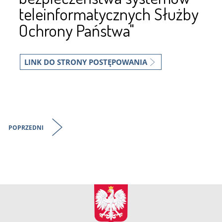
teleinformatycznych Służby
Ochrony Państwa"
LINK DO STRONY POSTĘPOWANIA
POPRZEDNI