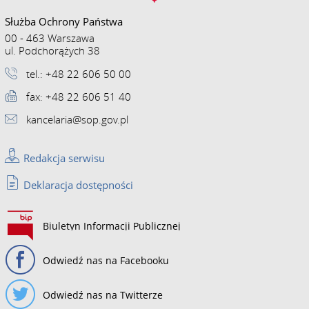
Służba Ochrony Państwa
00 - 463 Warszawa
ul. Podchorążych 38
tel.: +48 22 606 50 00
fax: +48 22 606 51 40
kancelaria@sop.gov.pl
Redakcja serwisu
Deklaracja dostępności
Biuletyn Informacji Publicznej
Odwiedź nas na Facebooku
Odwiedź nas na Twitterze