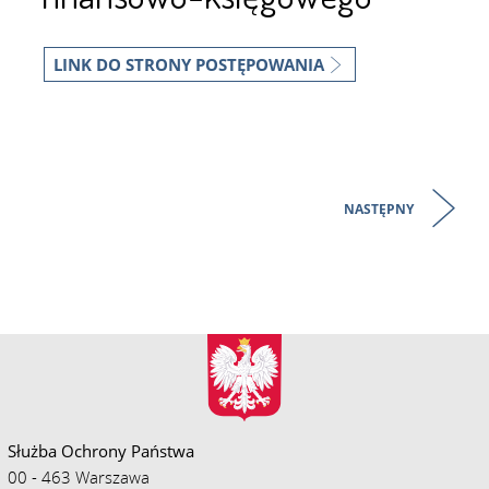
LINK DO STRONY POSTĘPOWANIA
NASTĘPNY
Służba Ochrony Państwa
00 - 463 Warszawa