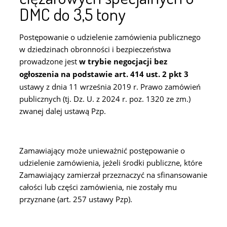
DMC do 3,5 tony
Postępowanie o udzielenie zamówienia publicznego
w dziedzinach obronności i bezpieczeństwa
prowadzone jest
w trybie negocjacji bez
ogłoszenia na podstawie art. 414 ust. 2 pkt 3
ustawy z dnia 11 września 2019 r. Prawo zamówień
publicznych (tj. Dz. U. z 2024 r. poz. 1320 ze zm.)
zwanej dalej ustawą Pzp.
Zamawiający może unieważnić postępowanie o
udzielenie zamówienia, jeżeli środki publiczne, które
Zamawiający zamierzał przeznaczyć na sfinansowanie
całości lub części zamówienia, nie zostały mu
przyznane (art. 257 ustawy Pzp).