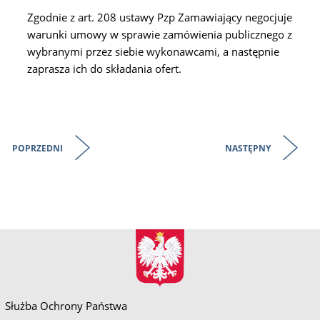
Zgodnie z art. 208 ustawy Pzp Zamawiający negocjuje
warunki umowy w sprawie zamówienia publicznego z
wybranymi przez siebie wykonawcami, a następnie
zaprasza ich do składania ofert.
POPRZEDNI
NASTĘPNY
Służba Ochrony Państwa