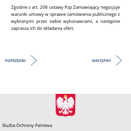
Zgodnie z art. 208 ustawy Pzp Zamawiający negocjuje
warunki umowy w sprawie zamówienia publicznego z
wybranymi przez siebie wykonawcami, a następnie
zaprasza ich do składania ofert.
POPRZEDNI
NASTĘPNY
Służba Ochrony Państwa