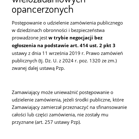
opancerzonych
Postępowanie o udzielenie zamówienia publicznego
w dziedzinach obronności i bezpieczeństwa
prowadzone jest
w trybie negocjacji bez
ogłoszenia na podstawie art. 414 ust. 2 pkt 3
ustawy z dnia 11 września 2019 r. Prawo zamówień
publicznych (tj. Dz. U. z 2024 r. poz. 1320 ze zm.)
zwanej dalej ustawą Pzp.
Zamawiający może unieważnić postępowanie o
udzielenie zamówienia, jeżeli środki publiczne, które
Zamawiający zamierzał przeznaczyć na sfinansowanie
całości lub części zamówienia, nie zostały mu
przyznane (art. 257 ustawy Pzp).