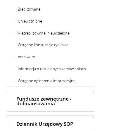
Zrealizowane
Unieważnione
Niezrealizowane, nieudzielone
Wstępne konsultacje rynkowe
Archiwum
Informacja o udzielonych zamówieniach
Wstępne ogłoszenia informacyjne
Fundusze zewnętrzne -
dofinansowania
Dziennik Urzędowy SOP