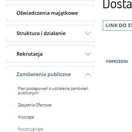
Dost
Oświadczenia majątkowe
LINK DO 
Struktura i działanie
Rekrutacja
POPRZEDNI
Zamówienia publiczne
Plan postępowań o udzielenie zamówień
publicznych
Zapytania Ofertowe
Wszczęte
Rozstrzygnięte