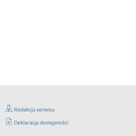
Redakcja serwisu
Deklaracja dostępności