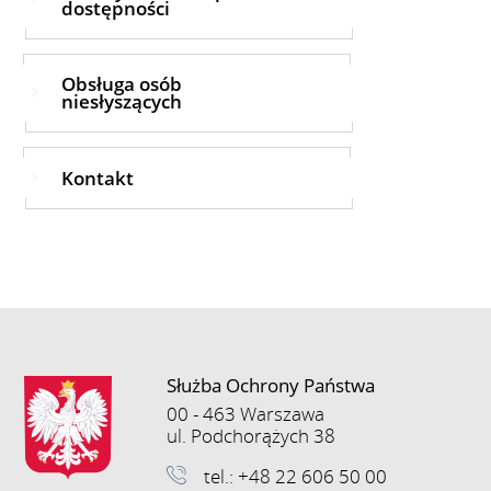
dostępności
Obsługa osób
niesłyszących
Kontakt
Służba Ochrony Państwa
00 - 463 Warszawa
ul. Podchorążych 38
tel.: +48 22 606 50 00