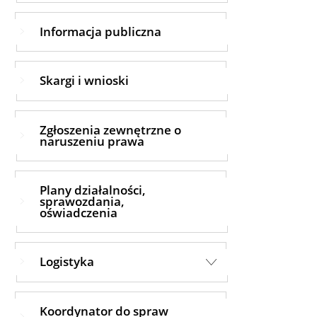
Informacja publiczna
Skargi i wnioski
Zgłoszenia zewnętrzne o
naruszeniu prawa
Plany działalności,
sprawozdania,
oświadczenia
Logistyka
Koordynator do spraw