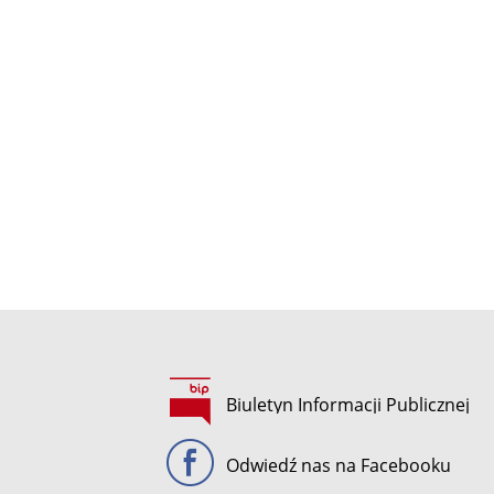
Biuletyn Informacji Publicznej
Odwiedź nas na Facebooku