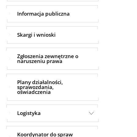
Informacja publiczna
Skargi i wnioski
Zgłoszenia zewnętrzne o
naruszeniu prawa
Plany działalności,
sprawozdania,
oświadczenia
Logistyka
Koordynator do spraw