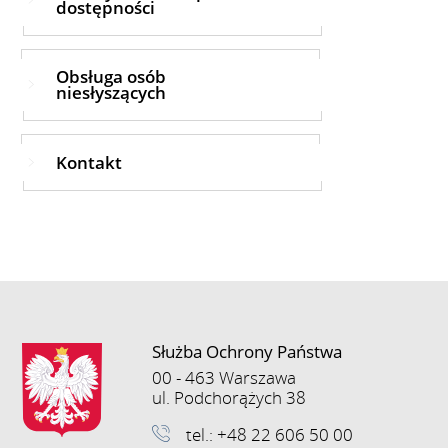
dostępności
Obsługa osób
niesłyszących
Kontakt
Służba Ochrony Państwa
00 - 463 Warszawa
ul. Podchorążych 38
tel.: +48 22 606 50 00