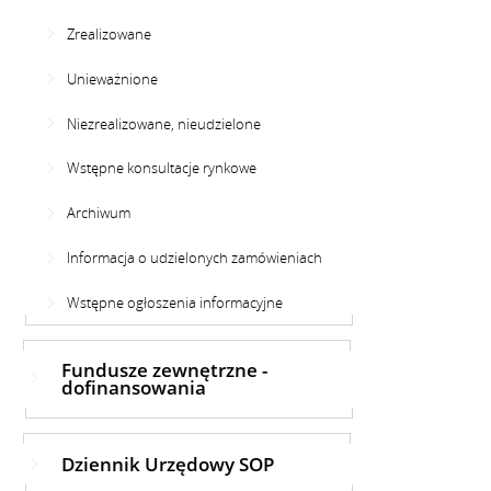
Zrealizowane
Unieważnione
Niezrealizowane, nieudzielone
Wstępne konsultacje rynkowe
Archiwum
Informacja o udzielonych zamówieniach
Wstępne ogłoszenia informacyjne
Fundusze zewnętrzne -
dofinansowania
Dziennik Urzędowy SOP