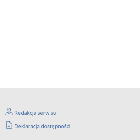
Redakcja serwisu
Deklaracja dostępności