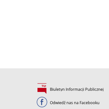
Biuletyn Informacji Publicznej
Odwiedź nas na Facebooku