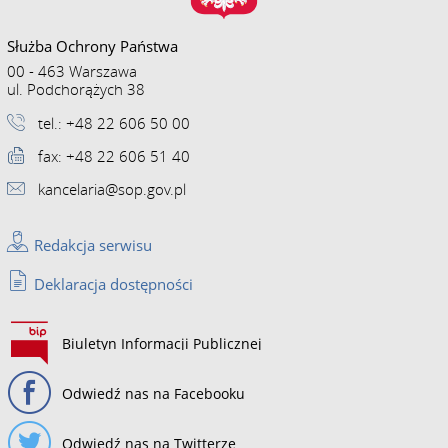
Służba Ochrony Państwa
00 - 463 Warszawa
ul. Podchorążych 38
tel.: +48 22 606 50 00
fax: +48 22 606 51 40
kancelaria@sop.gov.pl
Redakcja serwisu
Deklaracja dostępności
Biuletyn Informacji Publicznej
Odwiedź nas na Facebooku
Odwiedź nas na Twitterze