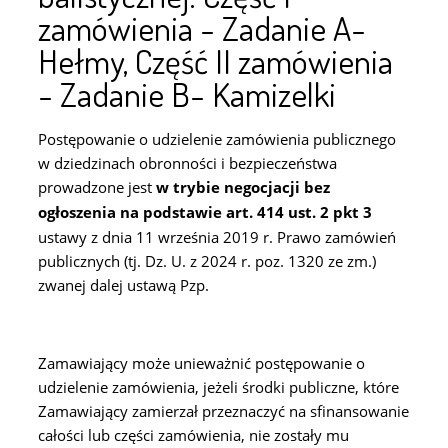
zamówienia - Zadanie A-
Hełmy, Część II zamówienia
- Zadanie B- Kamizelki
Postępowanie o udzielenie zamówienia publicznego
w dziedzinach obronności i bezpieczeństwa
prowadzone jest
w trybie negocjacji bez
ogłoszenia na podstawie art. 414 ust. 2 pkt 3
ustawy z dnia 11 września 2019 r. Prawo zamówień
publicznych (tj. Dz. U. z 2024 r. poz. 1320 ze zm.)
zwanej dalej ustawą Pzp.
Zamawiający może unieważnić postępowanie o
udzielenie zamówienia, jeżeli środki publiczne, które
Zamawiający zamierzał przeznaczyć na sfinansowanie
całości lub części zamówienia, nie zostały mu