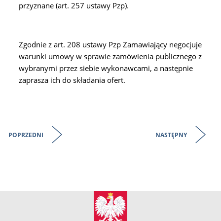
przyznane (art. 257 ustawy Pzp).
Zgodnie z art. 208 ustawy Pzp Zamawiający negocjuje
warunki umowy w sprawie zamówienia publicznego z
wybranymi przez siebie wykonawcami, a następnie
zaprasza ich do składania ofert.
POPRZEDNI
NASTĘPNY