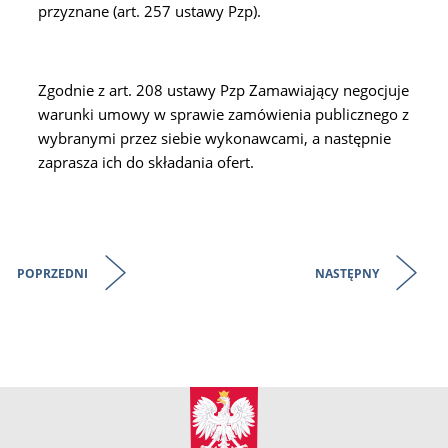
przyznane (art. 257 ustawy Pzp).
Zgodnie z art. 208 ustawy Pzp Zamawiający negocjuje
warunki umowy w sprawie zamówienia publicznego z
wybranymi przez siebie wykonawcami, a następnie
zaprasza ich do składania ofert.
POPRZEDNI
NASTĘPNY