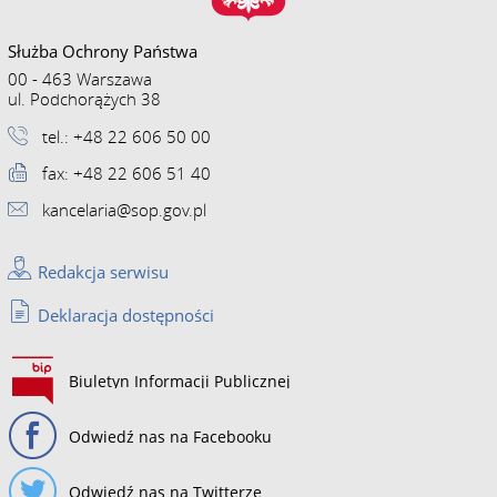
Służba Ochrony Państwa
00 - 463 Warszawa
ul. Podchorążych 38
tel.: +48 22 606 50 00
fax: +48 22 606 51 40
kancelaria@sop.gov.pl
Redakcja serwisu
Deklaracja dostępności
Biuletyn Informacji Publicznej
Odwiedź nas na Facebooku
Odwiedź nas na Twitterze