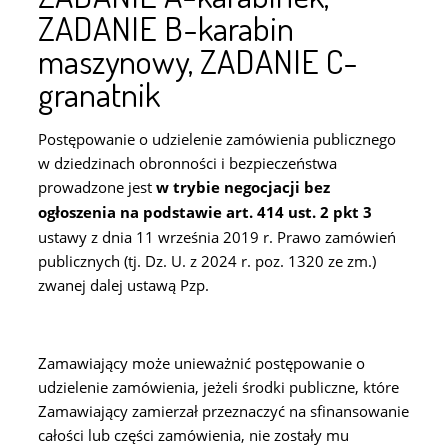
ZADANIE B-karabin
maszynowy, ZADANIE C-
granatnik
Postępowanie o udzielenie zamówienia publicznego
w dziedzinach obronności i bezpieczeństwa
prowadzone jest
w trybie negocjacji bez
ogłoszenia na podstawie art. 414 ust. 2 pkt 3
ustawy z dnia 11 września 2019 r. Prawo zamówień
publicznych (tj. Dz. U. z 2024 r. poz. 1320 ze zm.)
zwanej dalej ustawą Pzp.
Zamawiający może unieważnić postępowanie o
udzielenie zamówienia, jeżeli środki publiczne, które
Zamawiający zamierzał przeznaczyć na sfinansowanie
całości lub części zamówienia, nie zostały mu